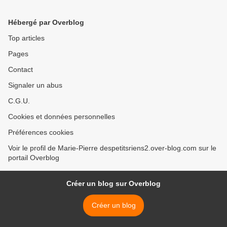
Hébergé par Overblog
Top articles
Pages
Contact
Signaler un abus
C.G.U.
Cookies et données personnelles
Préférences cookies
Voir le profil de Marie-Pierre despetitsriens2.over-blog.com sur le
portail Overblog
Créer un blog sur Overblog
Créer un blog