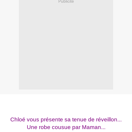
Publicité
Chloé vous présente sa tenue de réveillon...
Une robe cousue par Maman...