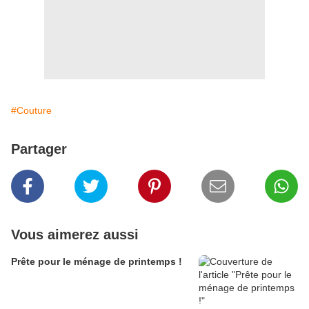
#Couture
Partager
Vous aimerez aussi
Prête pour le ménage de printemps !