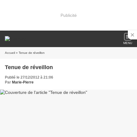
Publicité
MENU
Accueil
» Tenue de réveillon
Tenue de réveillon
Publié le 27/12/2012 à 21:06
Par
Marie-Pierre