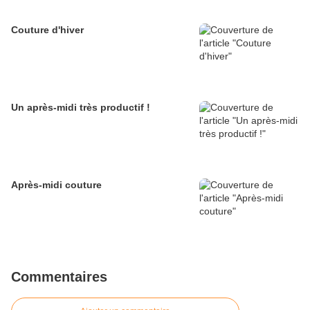
Couture d'hiver
Un après-midi très productif !
Après-midi couture
Commentaires