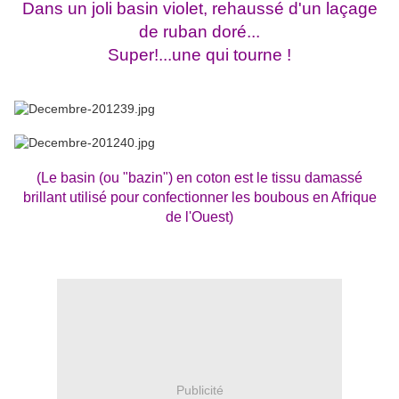
Dans un joli basin violet, rehaussé d'un laçage
de ruban doré...
Super!...une qui tourne !
(Le basin (ou "bazin") en coton est le tissu damassé
brillant utilisé pour confectionner les boubous en Afrique
de l'Ouest)
Publicité