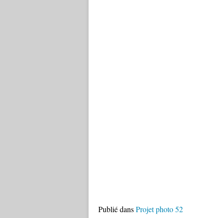
Publié dans
Projet photo 52