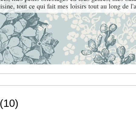
sine, tout ce qui fait mes loisirs tout au long de l'
(10)