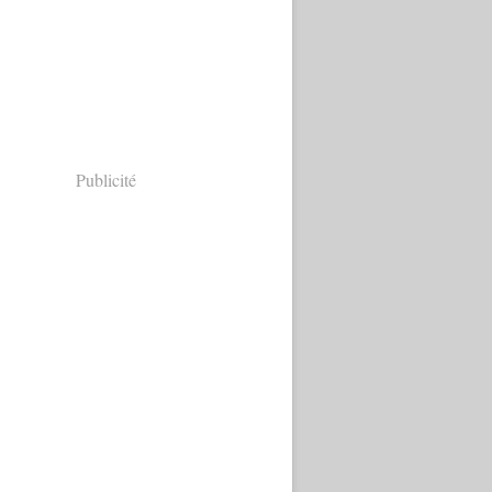
Publicité