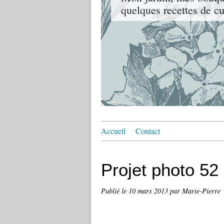
quelques recettes de cui
Accueil
Contact
Projet photo 52 
Publié le
10 mars 2013
par Marie-Pierre